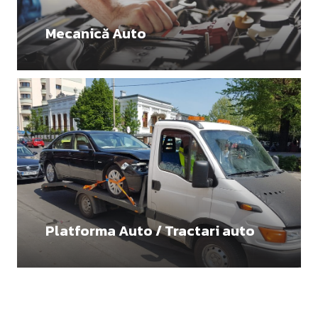
Mecanică Auto
Platforma Auto / Tractari auto